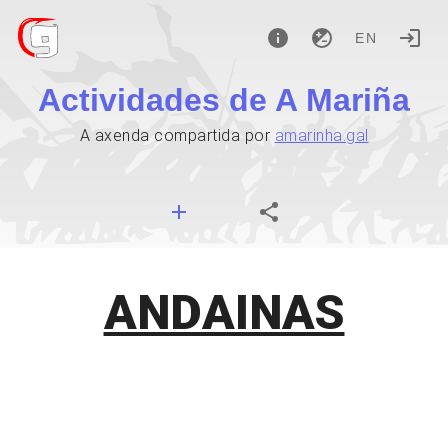
EN
Actividades de A Mariña
A axenda compartida por
amarinha.gal
ANDAINAS