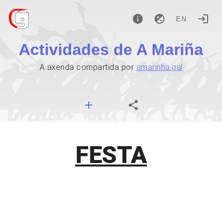
EN
Actividades de A Mariña
A axenda compartida por
amarinha.gal
FESTA