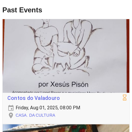
Past Events
Contos do Valadouro
Friday, Aug 01, 2025, 08:00 PM
CASA. DA CULTURA