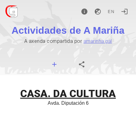
EN
Actividades de A Mariña
A axenda compartida por
amarinha.gal
CASA. DA CULTURA
Avda. Diputación 6