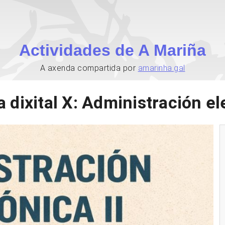
Actividades de A Mariña
A axenda compartida por
amarinha.gal
 dixital X: Administración ele