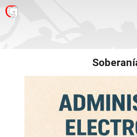
Soberanía